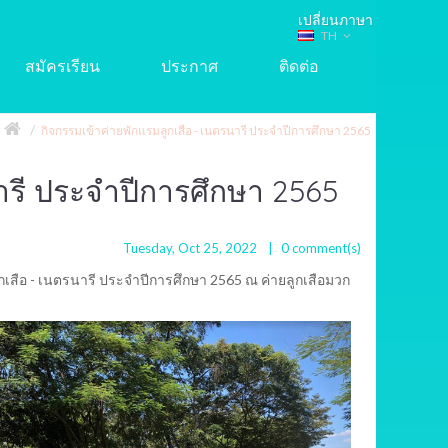
TH
สมัครเรียน
ประกาศ
ติดต่อ
กิจกรรมเข้าค่ายพักแรมลูกเสือ - เนตรนารี ประจำปีการศึกษา 2565
ารี ประจำปีการศึกษา 2565
Tuesday, Oct 25, 2022
0
comment(s)
ูกเสือ - เนตรนารี ประจำปีการศึกษา 2565 ณ ค่ายลูกเสือมวก