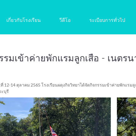
เกี่ยวกับโรงเรียน
วีดีโอ
ระเบียบการทั่วไป
รรมเข้าค่ายพักแรมลูกเสือ - เนตรน
นที่ 12-14 ตุลาคม 2565 โรงเรียนผดุงกิจวิทยาได้จัดกิจกรรมเข้าค่ายพักแรมล
ะบุรี