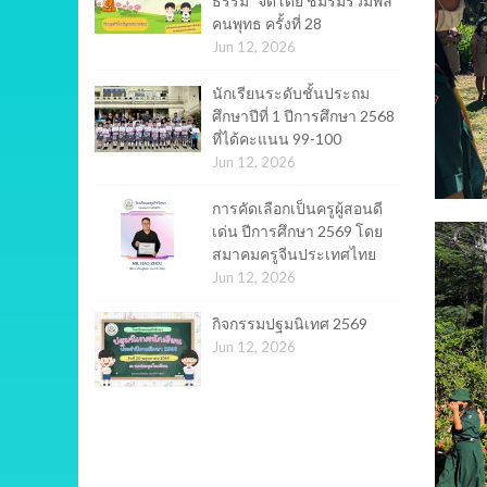
ธรรม" จัดโดย ชมรมรวมพล
คนพุทธ ครั้งที่ 28
Jun 12, 2026
นักเรียนระดับชั้นประถม
ศึกษาปีที่ 1 ปีการศึกษา 2568
ที่ได้คะแนน 99-100
Jun 12, 2026
การคัดเลือกเป็นครูผู้สอนดี
เด่น ปีการศึกษา 2569 โดย
สมาคมครูจีนประเทศไทย
Jun 12, 2026
กิจกรรมปฐมนิเทศ 2569
Jun 12, 2026