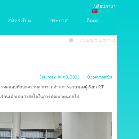
TH
สมัครเรียน
ประกาศ
ติดต่อ
CONGRATULATIONS
Saturday, Aug 8, 2026
0
comment(s)
จากการทดสอบทักษะความสามารถด้านการอ่านของผู้เรียน RT
กเรียนเพื่อเป็นกำลังใจในการพัฒนาตนต่อไป