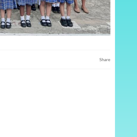
Share