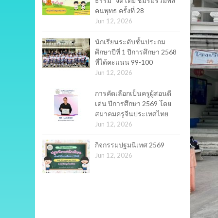
ธรรม" จัดโดย ชมรมรวมพล
คนพุทธ ครั้งที่ 28
Jun 12, 2026
นักเรียนระดับชั้นประถม
ศึกษาปีที่ 1 ปีการศึกษา 2568
ที่ได้คะแนน 99-100
Jun 12, 2026
การคัดเลือกเป็นครูผู้สอนดี
เด่น ปีการศึกษา 2569 โดย
สมาคมครูจีนประเทศไทย
Jun 12, 2026
กิจกรรมปฐมนิเทศ 2569
Jun 12, 2026